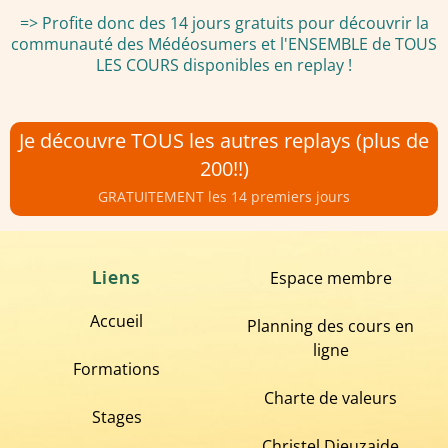
=> Profite donc des 14 jours gratuits pour découvrir la
communauté des Médéosumers et l'ENSEMBLE de TOUS
LES COURS disponibles en replay !
Je découvre TOUS les autres replays (plus de
200!!)
GRATUITEMENT les 14 premiers jours
Liens
Espace membre
Accueil
Planning des cours en
ligne
Formations
Charte de valeurs
Stages
Christel Dieuzaide