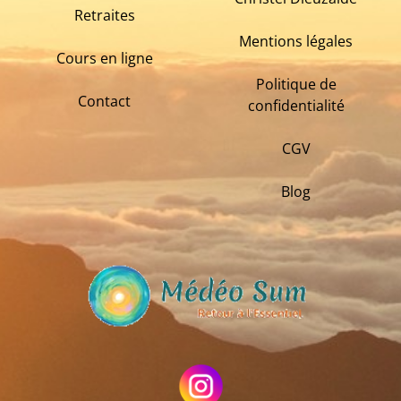
Retraites
Mentions légales
Cours en ligne
Politique de
Contact
confidentialité
CGV
Blog