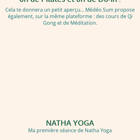
Cela te donnera un petit aperçu... Médéo Sum propose
également, sur la même plateforme : des cours de Qi
Gong et de Méditation.
NATHA YOGA
Ma première séance de Natha Yoga