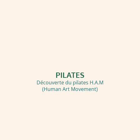
PILATES
Découverte du pilates H.A.M
(Human Art Movement)