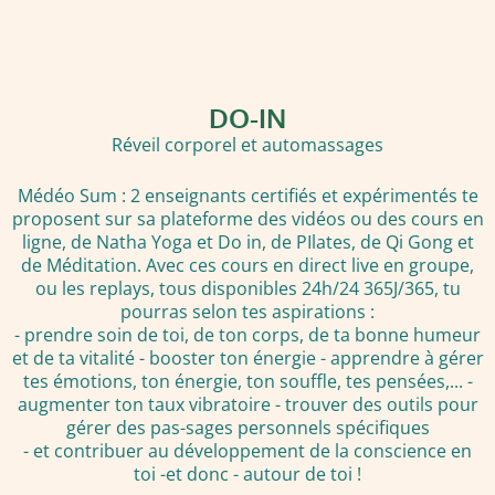
DO-IN
Réveil corporel et automassages
Médéo Sum : 2 enseignants certifiés et expérimentés te
proposent sur sa plateforme des vidéos ou des cours en
ligne, de Natha Yoga et Do in, de PIlates, de Qi Gong et
de Méditation. Avec ces cours en direct live en groupe,
ou les replays, tous disponibles 24h/24 365J/365, tu
pourras selon tes aspirations :
- prendre soin de toi, de ton corps, de ta bonne humeur
et de ta vitalité - booster ton énergie - apprendre à gérer
tes émotions, ton énergie, ton souffle, tes pensées,... -
augmenter ton taux vibratoire - trouver des outils pour
gérer des pas-sages personnels spécifiques
- et contribuer au développement de la conscience en
toi -et donc - autour de toi !