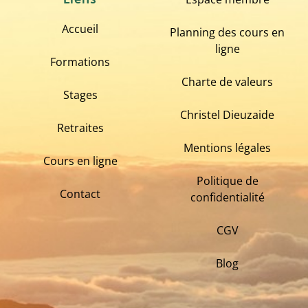
Accueil
Planning des cours en
ligne
Formations
Charte de valeurs
Stages
Christel Dieuzaide
Retraites
Mentions légales
Cours en ligne
Politique de
Contact
confidentialité
CGV
Blog