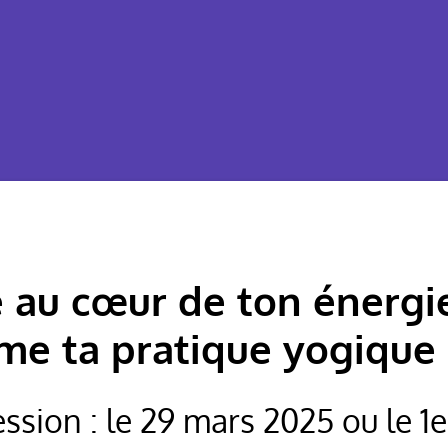
 au cœur de ton énergie
me ta pratique yogique (e
ssion : le 29 mars 2025 ou le 1er