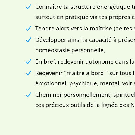
Connaître ta structure énergétique t
surtout en pratique via tes propres 
Tendre alors vers la maîtrise (de tes 
Développer ainsi ta capacité à préser
homéostasie personnelle,
En bref, redevenir autonome dans la 
Redevenir "maître à bord " sur tous 
émotionnel, psychique, mental, voir 
Cheminer personnellement, spirituell
ces précieux outils de la lignée des 