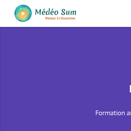
Formation an