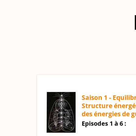
Saison 1 - Equilib
Structure énergé
des énergies de 
Episodes 1 à 6 :