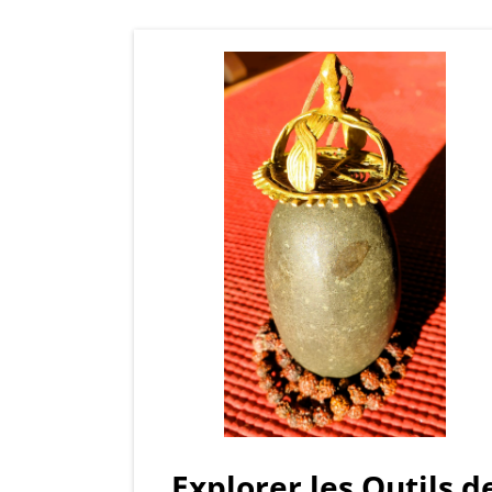
Explorer les Outils d