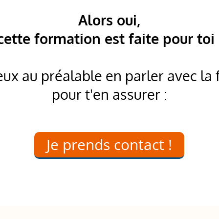
Alors oui,
cette formation est faite pour toi 
eux au préalable en parler avec la 
pour t'en assurer :
Je prends contact !