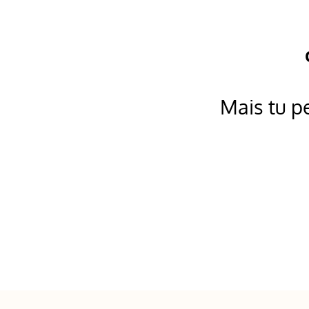
Mais tu p