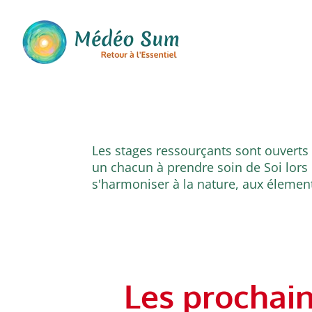
Les stages ressourçants sont ouverts 
un chacun à prendre soin de Soi lors 
s'harmoniser à la nature, aux élements,
Les prochain