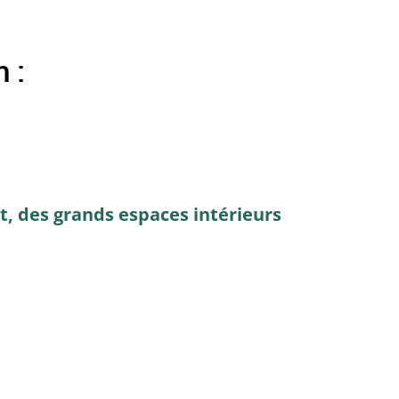
h :
t, des grands espaces intérieurs