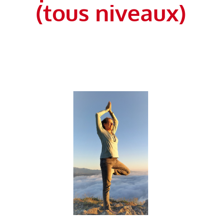
(tous niveaux)