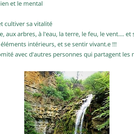
ien et le mental
cultiver sa vitalité
aux arbres, à l'eau, la terre, le feu, le vent.... et
léments intérieurs, et se sentir vivant.e !!!
comité avec d'autres personnes qui partagent les