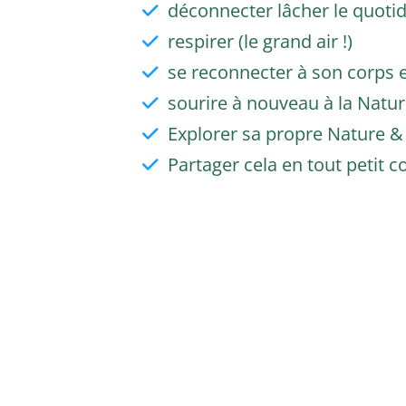
déconnecter lâcher le quotid
respirer (le grand air !)
se reconnecter à son corps et 
sourire à nouveau à la Nature, 
Explorer sa propre Nature & é
Partager cela en tout petit 